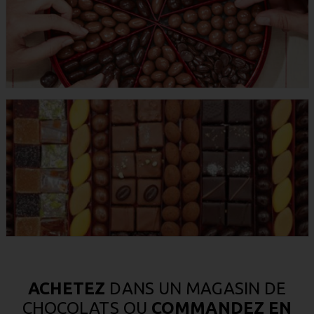
ACHETEZ
DANS UN MAGASIN DE
CHOCOLATS OU
COMMANDEZ EN