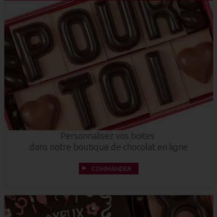
Personnalisez vos boites
dans notre boutique de chocolat en ligne
COMMANDER