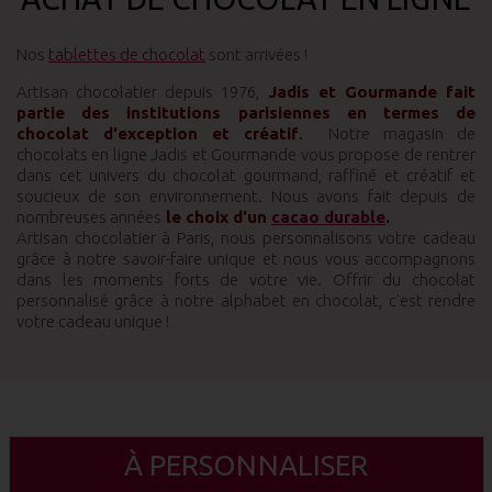
Nos
tablettes de chocolat
sont arrivées !
Artisan chocolatier depuis 1976,
Jadis et Gourmande fait
partie des institutions parisiennes en termes de
chocolat d'exception et créatif
.
Notre magasin de
chocolats en ligne Jadis et Gourmande vous propose de rentrer
dans cet univers du chocolat gourmand, raffiné et créatif et
soucieux de son environnement. Nous avons fait depuis de
nombreuses années
le choix d'un
cacao durable
.
Artisan chocolatier à Paris, nous personnalisons votre cadeau
grâce à notre savoir-faire unique et nous vous accompagnons
dans les moments forts de votre vie. Offrir du chocolat
personnalisé grâce à notre alphabet en chocolat, c'est rendre
votre cadeau unique !
À PERSONNALISER