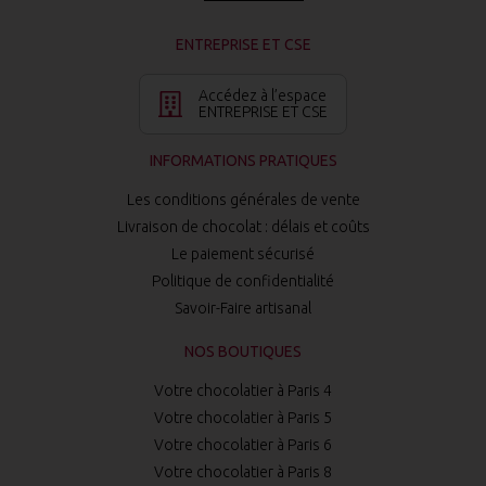
ENTREPRISE ET CSE
Accédez à l’espace
ENTREPRISE ET CSE
INFORMATIONS PRATIQUES
Les conditions générales de vente
Livraison de chocolat : délais et coûts
Le paiement sécurisé
Politique de confidentialité
Savoir-Faire artisanal
NOS BOUTIQUES
Votre chocolatier à Paris 4
Votre chocolatier à Paris 5
Votre chocolatier à Paris 6
Votre chocolatier à Paris 8