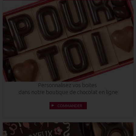
Personnalisez vos boites
dans notre boutique de chocolat en ligne
COMMANDER