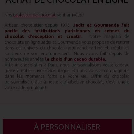
Nos
tablettes de chocolat
sont arrivées !
Artisan chocolatier depuis 1976,
Jadis et Gourmande fait
partie des institutions parisiennes en termes de
chocolat d'exception et créatif
.
Notre magasin de
chocolats en ligne Jadis et Gourmande vous propose de rentrer
dans cet univers du chocolat gourmand, raffiné et créatif et
soucieux de son environnement. Nous avons fait depuis de
nombreuses années
le choix d'un
cacao durable
.
Artisan chocolatier à Paris, nous personnalisons votre cadeau
grâce à notre savoir-faire unique et nous vous accompagnons
dans les moments forts de votre vie. Offrir du chocolat
personnalisé grâce à notre alphabet en chocolat, c'est rendre
votre cadeau unique !
À PERSONNALISER