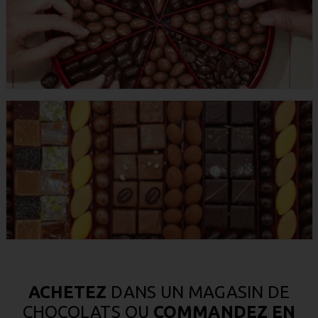
ACHETEZ
DANS UN MAGASIN DE
CHOCOLATS OU
COMMANDEZ EN