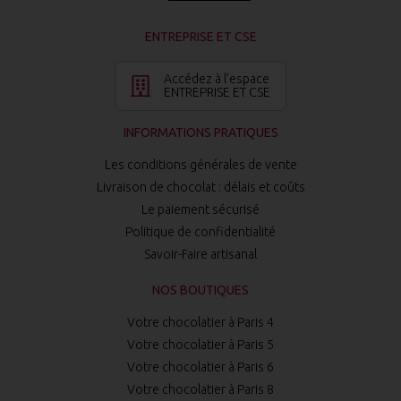
ENTREPRISE ET CSE
Accédez à l’espace
ENTREPRISE ET CSE
INFORMATIONS PRATIQUES
Les conditions générales de vente
Livraison de chocolat : délais et coûts
Le paiement sécurisé
Politique de confidentialité
Savoir-Faire artisanal
NOS BOUTIQUES
Votre chocolatier à Paris 4
Votre chocolatier à Paris 5
Votre chocolatier à Paris 6
Votre chocolatier à Paris 8