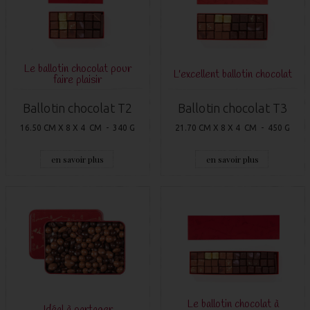
Le ballotin chocolat pour
L'excellent ballotin chocolat
faire plaisir
Ballotin chocolat T2
Ballotin chocolat T3
16.50 CM X 8 X 4 CM - 340 G
21.70 CM X 8 X 4 CM - 450 G
en savoir plus
en savoir plus
Le ballotin chocolat à
Idéal à partager