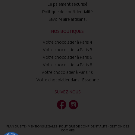
Le paiement sécurisé
Politique de confidentialité
Savoir-Faire artisanal
NOS BOUTIQUES
Votre chocolatier à Paris 4
Votre chocolatier à Paris 5
Votre chocolatier à Paris 6
Votre chocolatier à Paris 8
Votre chocolatier à Paris 10
Votre chocolatier dans l'Essonne
SUIVEZ-NOUS
PLAN DU SITE
-
MENTIONS LÉGALES
-
POLITIQUE DE CONFIDENTIALITÉ
-
GESTION DES
COOKIES