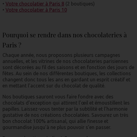
•
Votre chocolatier à Paris 8
(2 boutiques)
•
Votre chocolatier à Paris 10
Pourquoi se rendre dans nos chocolateries à
Paris ?
Chaque année, nous proposons plusieurs campagnes
annuelles, et les vitrines de nos chocolateries parisiennes
sont décorées au fil des saisons et en fonction des jours de
fêtes. Au sein de nos différentes boutiques, les collections
changent donc tous les ans en gardant un esprit créatif et
en mettant l'accent sur du chocolat de qualité.
Nos boutiques sauront vous faire fondre avec des
chocolats d'exception qui attirent l’œil et émoustillent les
papilles. Laissez-vous tenter par la subtilité et l'harmonie
gustative de nos créations chocolatées. Savourez un très
bon chocolat 100% artisanal, qui allie finesse et
gourmandise jusqu'à ne plus pouvoir s'en passer.