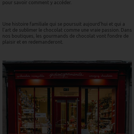
pour savoir comment y accéder.
Une histoire familiale qui se poursuit aujourd'hui et qui a
l'art de sublimer le chocolat comme une vraie passion. Dans
nos boutiques, les gourmands de chocolat vont fondre de
plaisir et en redemanderont.