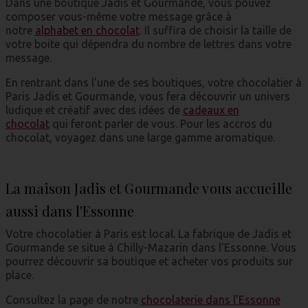
Dans une boutique Jadis et Gourmande, vous pouvez
composer vous-même votre message grâce à
notre
alphabet en chocolat
. Il suffira de choisir la taille de
votre boite qui dépendra du nombre de lettres dans votre
message.
En rentrant dans l'une de ses boutiques, votre chocolatier à
Paris Jadis et Gourmande, vous fera découvrir un univers
ludique et créatif avec des idées de
cadeaux en
chocolat
qui feront parler de vous. Pour les accros du
chocolat, voyagez dans une large gamme aromatique.
La maison Jadis et Gourmande vous accueille
aussi dans l'Essonne
Votre chocolatier à Paris est local. La fabrique de Jadis et
Gourmande se situe à Chilly-Mazarin dans l'Essonne. Vous
pourrez découvrir sa boutique et acheter vos produits sur
place.
Consultez la page de notre
chocolaterie dans l’Essonne