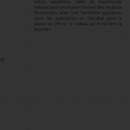
notes cacaotées. Jadis et Gourmande
innove sans cesse pour trouver des recettes
étonnantes avec une harmonie gustative.
Osez les spécialités en chocolat pour la
pause ou offrez ce cadeau qui fond dans la
bouche !
oir