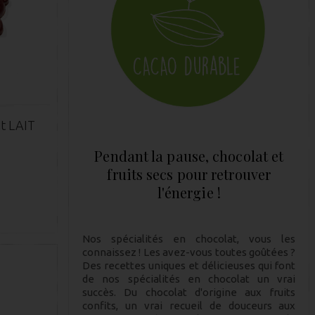
t LAIT
Pendant la pause, chocolat et
fruits secs pour retrouver
l'énergie !
Nos spécialités en chocolat, vous les
connaissez ! Les avez-vous toutes goûtées ?
Des recettes uniques et délicieuses qui font
de nos spécialités en chocolat un vrai
succès. Du chocolat d'origine aux fruits
confits, un vrai recueil de douceurs aux