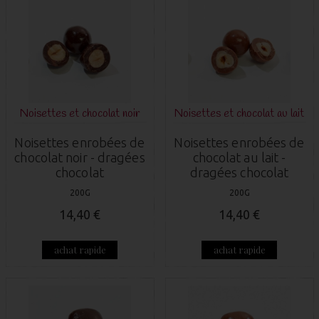
Noisettes et chocolat noir
Noisettes et chocolat au lait
Noisettes enrobées de
Noisettes enrobées de
chocolat noir - dragées
chocolat au lait -
chocolat
dragées chocolat
200G
200G
14,40 €
14,40 €
achat rapide
achat rapide