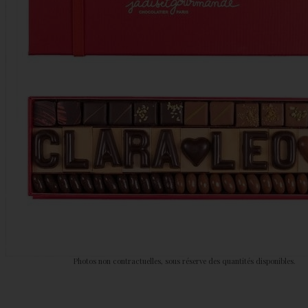
Photos non contractuelles, sous réserve des quantités disponibles.