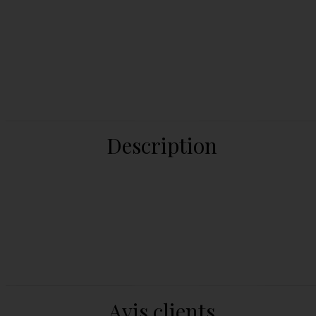
Description
Avis clients