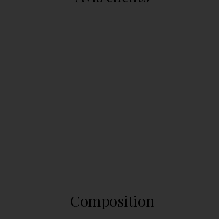
Composition