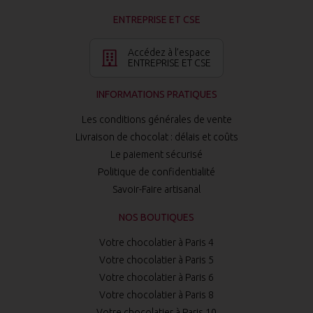
ENTREPRISE ET CSE
Accédez à l’espace
ENTREPRISE ET CSE
INFORMATIONS PRATIQUES
Les conditions générales de vente
Livraison de chocolat : délais et coûts
Le paiement sécurisé
Politique de confidentialité
Savoir-Faire artisanal
NOS BOUTIQUES
Votre chocolatier à Paris 4
Votre chocolatier à Paris 5
Votre chocolatier à Paris 6
Votre chocolatier à Paris 8
Votre chocolatier à Paris 10