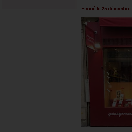
Fermé le 25 décembre e