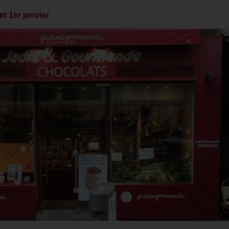
t 1er janvier