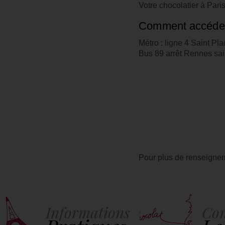
Votre chocolatier à Paris
Comment accéder 
Métro : ligne 4 Saint Pl
Bus 89 arrêt Rennes sai
Pour plus de renseignem
Informations
Con