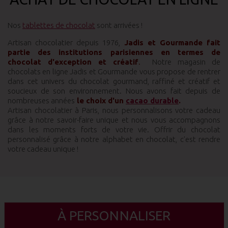
Nos
tablettes de chocolat
sont arrivées !
Artisan chocolatier depuis 1976,
Jadis et Gourmande fait
partie des institutions parisiennes en termes de
chocolat d'exception et créatif
.
Notre magasin de
chocolats en ligne Jadis et Gourmande vous propose de rentrer
dans cet univers du chocolat gourmand, raffiné et créatif et
soucieux de son environnement. Nous avons fait depuis de
nombreuses années
le choix d'un
cacao durable
.
Artisan chocolatier à Paris, nous personnalisons votre cadeau
grâce à notre savoir-faire unique et nous vous accompagnons
dans les moments forts de votre vie. Offrir du chocolat
personnalisé grâce à notre alphabet en chocolat, c'est rendre
votre cadeau unique !
À PERSONNALISER