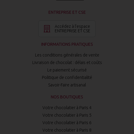
ENTREPRISE ET CSE
Accédez à l’espace
ENTREPRISE ET CSE
INFORMATIONS PRATIQUES
Les conditions générales de vente
Livraison de chocolat : délais et coûts
Le paiement sécurisé
Politique de confidentialité
Savoir-Faire artisanal
NOS BOUTIQUES
Votre chocolatier à Paris 4
Votre chocolatier à Paris 5
Votre chocolatier à Paris 6
Votre chocolatier à Paris 8