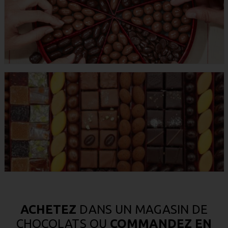
ACHETEZ
DANS UN MAGASIN DE
CHOCOLATS OU
COMMANDEZ EN