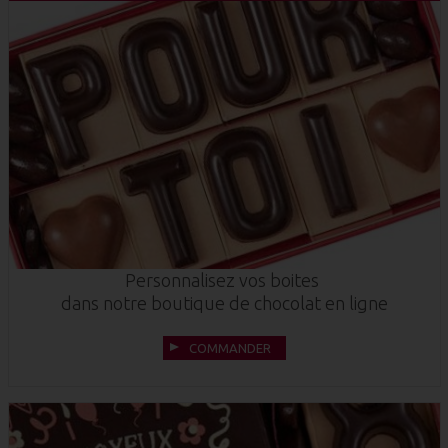
Personnalisez vos boites
dans notre boutique de chocolat en ligne
COMMANDER