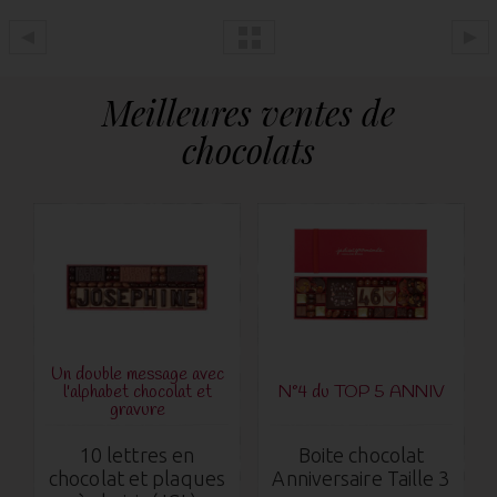
Meilleures ventes de
chocolats
Un double message avec
l'alphabet chocolat et
N°4 du TOP 5 ANNIV
gravure
10 lettres en
Boite chocolat
chocolat et plaques
Anniversaire Taille 3