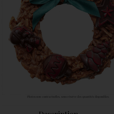
Photos non contractuelles, sous réserve des quantités disponibles.
Description