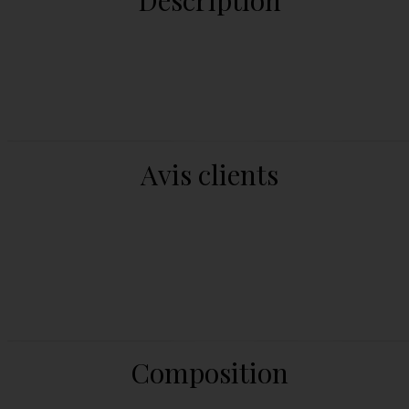
Avis clients
Composition