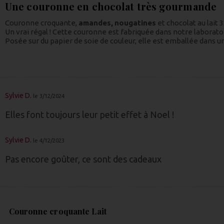
Une couronne en chocolat très gourmande
Couronne croquante,
amandes,
nougatines
et chocolat au lait
Un vrai régal ! Cette couronne est fabriquée dans notre laborato
Posée sur du papier de soie de couleur, elle est emballée dans 
Sylvie D.
le 3/12/2024
Elles font toujours leur petit effet à Noel !
Sylvie D.
le 4/12/2023
Pas encore goûter, ce sont des cadeaux
Couronne croquante Lait