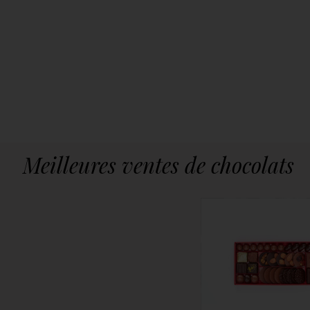
Meilleures ventes de chocolats