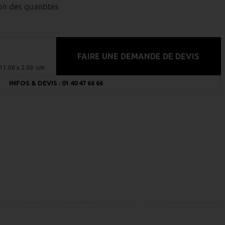
ion des quantités
FAIRE UNE DEMANDE DE DEVIS
 11.00 x 2.00 cm
INFOS & DEVIS : 01 40 47 66 66