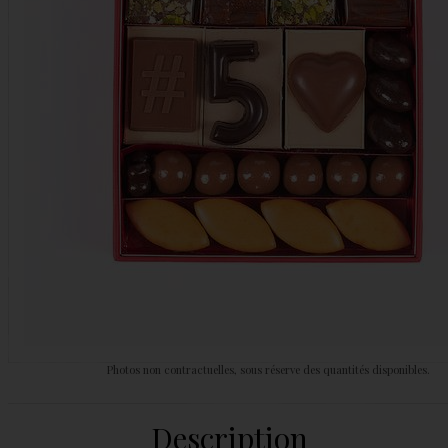
Photos non contractuelles, sous réserve des quantités disponibles.
Description