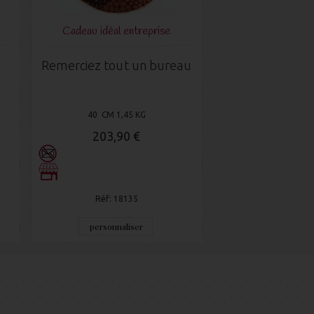
Cadeau idéal entreprise
Remerciez tout un bureau
40 CM 1,45 KG
203,90 €
Réf: 18135
personnaliser