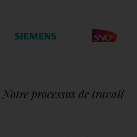
Notre processus de travail