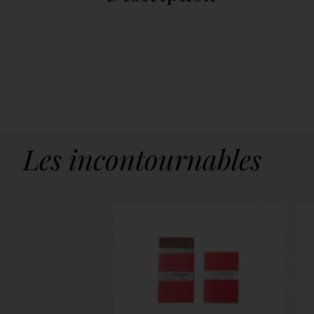
Les incontournables