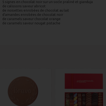
5 signes en chocolat noir sur un socle praliné et gianduja
de calissons saveur abricot
de noisettes enrobées de chocolat au lait
d'amandes enrobées de chocolat noir
de caramels saveur chocolat orange
de caramels saveur nougat pistache