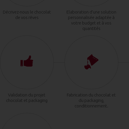
Décrivez-nous le chocolat
Elaboration d’une solution
de vos rêves
personnalisée adaptée à
votre budget et à vos
quantités
Validation du projet
Fabrication du chocolat et
chocolat et packaging
du packaging,
conditionnement.