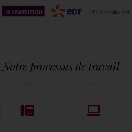
Notre processus de travail