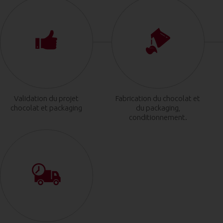
Validation du projet
Fabrication du chocolat et
chocolat et packaging
du packaging,
conditionnement.