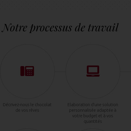
Notre processus de travail
Décrivez-nous le chocolat
Elaboration d’une solution
de vos rêves
personnalisée adaptée à
votre budget et à vos
quantités