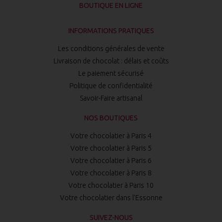
BOUTIQUE EN LIGNE
INFORMATIONS PRATIQUES
Les conditions générales de vente
Livraison de chocolat : délais et coûts
Le paiement sécurisé
Politique de confidentialité
Savoir-Faire artisanal
NOS BOUTIQUES
Votre chocolatier à Paris 4
Votre chocolatier à Paris 5
Votre chocolatier à Paris 6
Votre chocolatier à Paris 8
Votre chocolatier à Paris 10
Votre chocolatier dans l'Essonne
SUIVEZ-NOUS