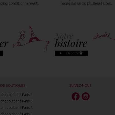
ging, conditionnement.
heure sur un ou plusieurs sites.
Notre
er
histoire
Découvrir
OS BOUTIQUES
SUIVEZ-NOUS
chocolatier à Paris 4
chocolatier à Paris 5
chocolatier à Paris 6
chocolatier à Paris 8