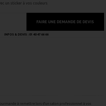
ec un sticker à vos couleurs
FAIRE UNE DEMANDE DE DEVIS
INFOS & DEVIS : 01 40 47 66 66
ourmande à remettre lors d'un salon professionnel à vos