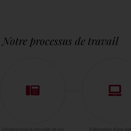
Notre processus de travail
Décrivez-nous le chocolat de vos
Elaboration d’une sol