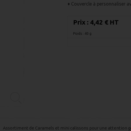
♦ Couvercle à personnaliser av
Prix :
4,42 € HT
Poids : 40 g
Assortiment de Caramels et mini calissons pour une attention g