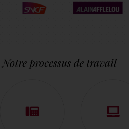
Notre processus de travail