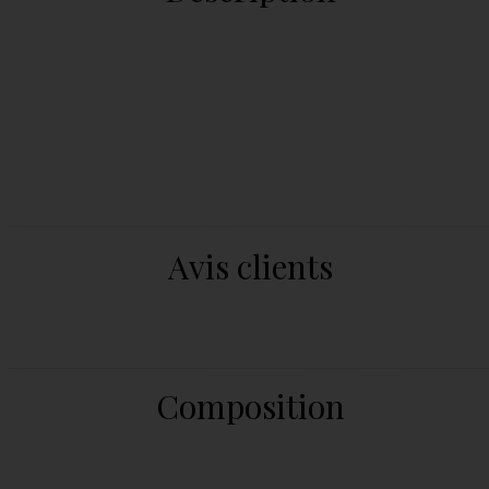
Avis clients
Composition