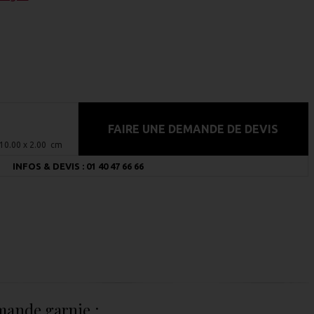
FAIRE UNE DEMANDE DE DEVIS
 10.00 x 2.00 cm
INFOS & DEVIS : 01 40 47 66 66
mande garnie :