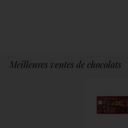
Meilleures ventes de chocolats