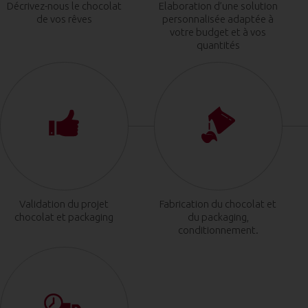
Décrivez-nous le chocolat
Elaboration d’une solution
de vos rêves
personnalisée adaptée à
votre budget et à vos
quantités
Validation du projet
Fabrication du chocolat et
chocolat et packaging
du packaging,
conditionnement.