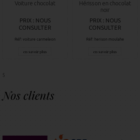
Voiture chocolat
Hérisson en chocolat
noir
PRIX : NOUS
PRIX : NOUS
CONSULTER
CONSULTER
Réf: voiture carmeleon
Réf: herison moulahe
en savoir plus
en savoir plus
5
Nos clients