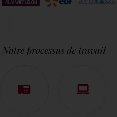
Notre processus de travail