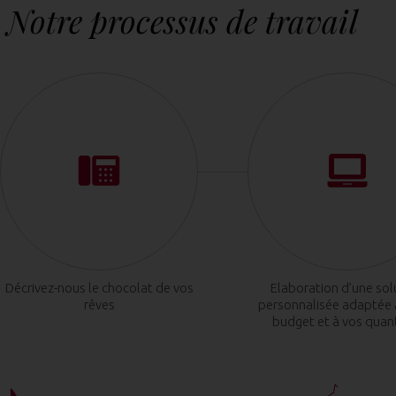
Notre processus de travail
Décrivez-nous le chocolat de vos
Elaboration d’une sol
rêves
personnalisée adaptée 
budget et à vos quan