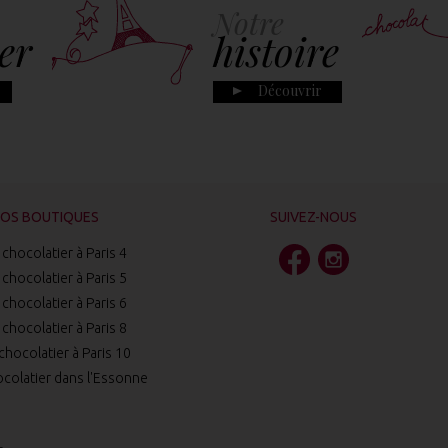
Notre
er
histoire
Découvrir
OS BOUTIQUES
SUIVEZ-NOUS
chocolatier à Paris 4
chocolatier à Paris 5
chocolatier à Paris 6
chocolatier à Paris 8
chocolatier à Paris 10
colatier dans l'Essonne