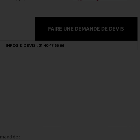
FAIRE UNE DEMANDE DE DEVIS
INFOS & DEVIS : 01 40 47 66 66
rmand de :