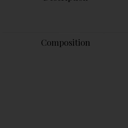
Composition