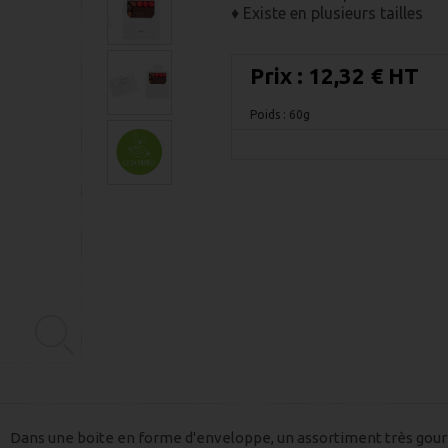
♦ Existe en plusieurs tailles
Prix :
12,32 € HT
Poids : 60g
Dans une boite en forme d'enveloppe, un assortiment très gou