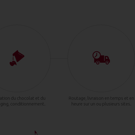
cation du chocolat et du
Routage, livraison en temps et en
ging, conditionnement.
heure sur un ou plusieurs sites.