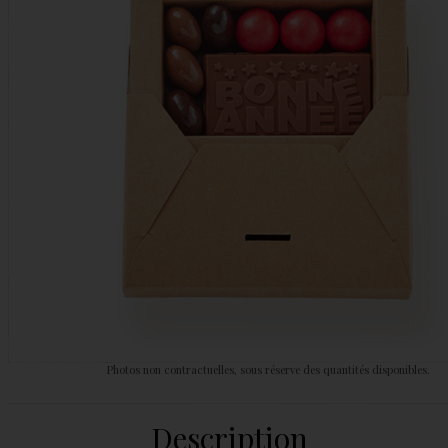
Photos non contractuelles, sous réserve des quantités disponibles.
Description