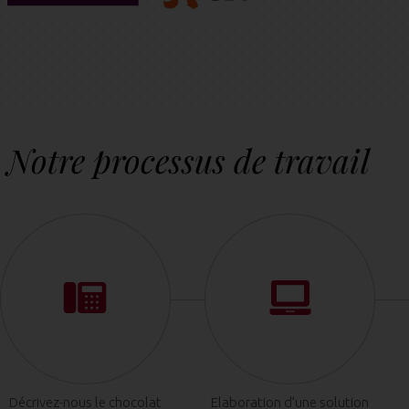
Notre processus de travail
Décrivez-nous le chocolat
Elaboration d’une solution