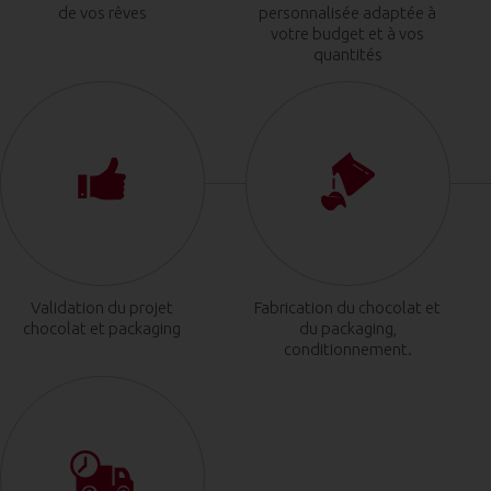
de vos rêves
personnalisée adaptée à
votre budget et à vos
quantités
Validation du projet
Fabrication du chocolat et
chocolat et packaging
du packaging,
conditionnement.