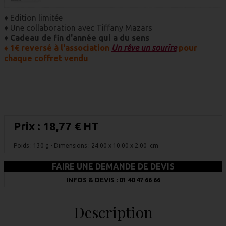
♦ Edition limitée
♦ Une collaboration avec Tiffany Mazars
♦
Cadeau de fin d'année qui a du sens
♦ 1€ reversé à l'association
Un rêve un sourire
pour
chaque coffret vendu
Prix :
18,77 € HT
Poids : 130 g
- Dimensions : 24.00 x 10.00 x 2.00 cm
FAIRE UNE DEMANDE DE DEVIS
INFOS & DEVIS : 01 40 47 66 66
Description