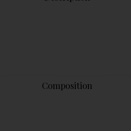
Composition