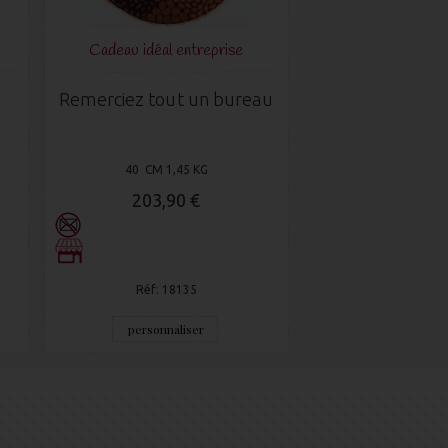
Cadeau idéal entreprise
Remerciez tout un bureau
40 CM 1,45 KG
203,90 €
Réf: 18135
personnaliser