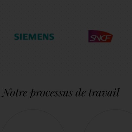
Notre processus de travail