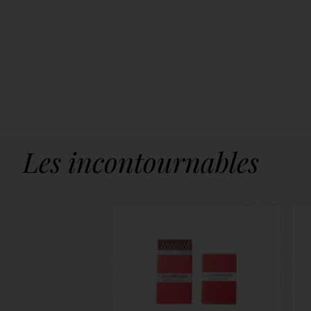
Les incontournables