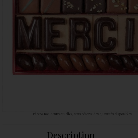
Photos non contractuelles, sous réserve des quantités disponibles.
Description