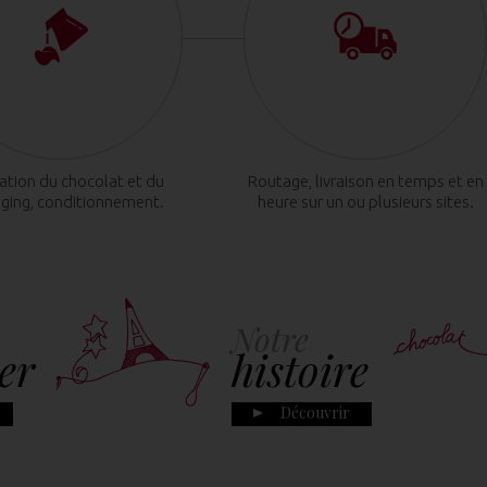
cation du chocolat et du
Routage, livraison en temps et en
ging, conditionnement.
heure sur un ou plusieurs sites.
Notre
er
histoire
Découvrir