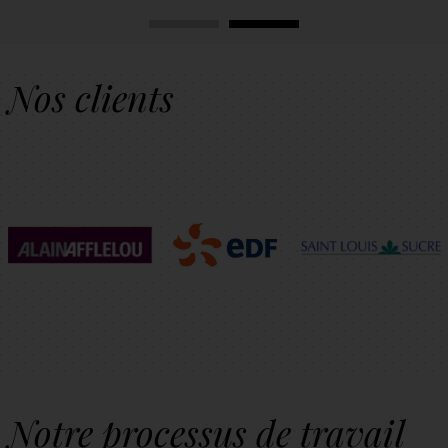
Nos clients
Notre processus de travail