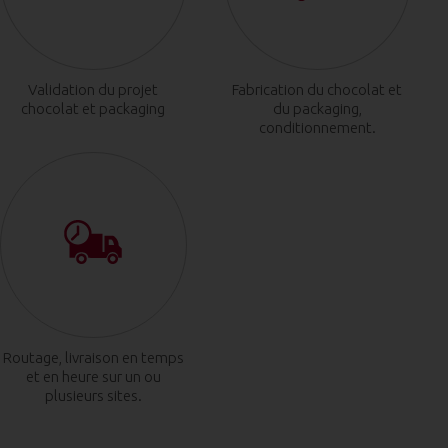
Validation du projet
Fabrication du chocolat et
chocolat et packaging
du packaging,
conditionnement.
Routage, livraison en temps
et en heure sur un ou
plusieurs sites.