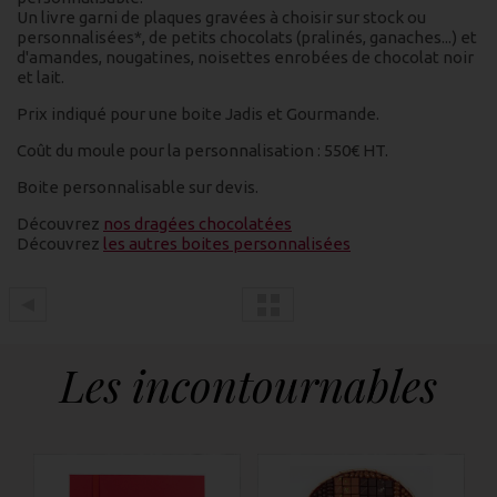
Un livre garni de plaques gravées à choisir sur stock ou
personnalisées*, de petits chocolats (pralinés, ganaches...) et
d'amandes, nougatines, noisettes enrobées de chocolat noir
et lait.
Prix indiqué pour une boite Jadis et Gourmande.
Coût du moule pour la personnalisation : 550€ HT.
Boite personnalisable sur devis.
Découvrez
nos dragées chocolatées
Découvrez
les autres boites personnalisées
Les incontournables