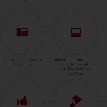
Décrivez-nous le chocolat
Elaboration d’une solution
de vos rêves
personnalisée adaptée à
votre budget et à vos
quantités