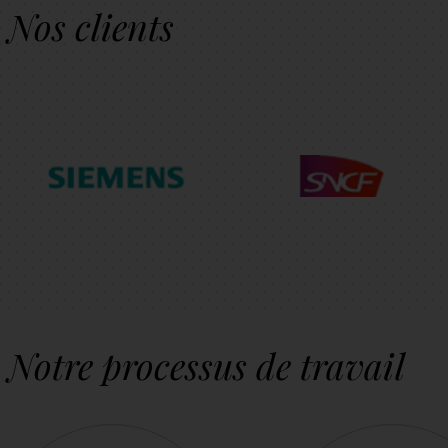
Nos clients
Notre processus de travail