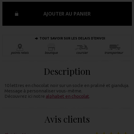
AJOUTER AU PANIER
TOUT SAVOIR SUR LES DELAIS D'ENVOI
Description
10 lettres en chocolat noir sur un socle en praliné et gianduja.
Message à personnaliser vous-même.
Découvrez ici notre
alphabet en chocolat
.
Avis clients