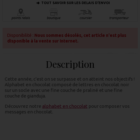
TOUT SAVOIR SUR LES DELAIS D'ENVOI
Disponibilité :
Nous sommes désolés, cet article n'est plus
disponible à la vente sur Internet.
Description
Cette année, c'est on se surpasse et on atteint nos objectifs !
Alphabet en chocolat composé de lettres en chocolat noir
sur un socle avec une fine couche de praliné et une fine
couche de gianduja.
Découvrez notre
alphabet en chocolat
pour composer vos
messages en chocolat.