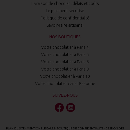
Livraison de chocolat : délais et coûts
Le paiement sécurisé
Politique de confidentialité
Savoir-Faire artisanal
NOS BOUTIQUES
Votre chocolatier à Paris 4
Votre chocolatier à Paris 5
Votre chocolatier à Paris 6
Votre chocolatier à Paris 8
Votre chocolatier à Paris 10
Votre chocolatier dans l'Essonne
SUIVEZ-NOUS
PLAN DU SITE
-
MENTIONS LÉGALES
-
POLITIQUE DE CONFIDENTIALITÉ
-
GESTION DES