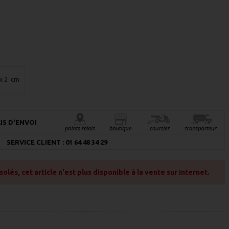
 x 2 cm
IS D'ENVOI
SERVICE CLIENT : 01 64 48 34 29
és, cet article n'est plus disponible à la vente sur Internet.