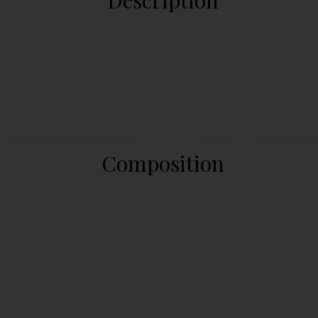
Composition