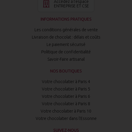
Accédez à l’espace
ENTREPRISE ET CSE
INFORMATIONS PRATIQUES
Les conditions générales de vente
Livraison de chocolat : délais et coûts
Le paiement sécurisé
Politique de confidentialité
Savoir-Faire artisanal
NOS BOUTIQUES
Votre chocolatier à Paris 4
Votre chocolatier à Paris 5
Votre chocolatier à Paris 6
Votre chocolatier à Paris 8
Votre chocolatier à Paris 10
Votre chocolatier dans l'Essonne
SUIVEZ-NOUS