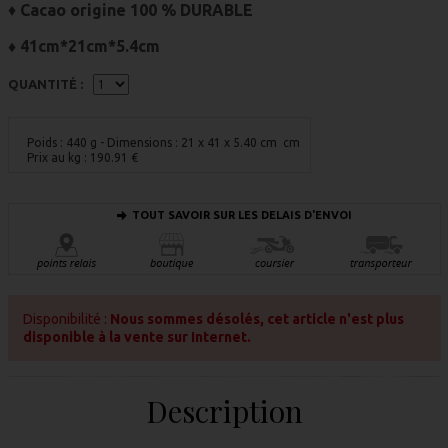
♦
Cacao origine 100 % DURABLE
♦ 41cm*21cm*5.4cm
QUANTITÉ :
Poids : 440 g
- Dimensions : 21 x 41 x 5.40 cm cm
Prix au kg :
190.91
€
TOUT SAVOIR SUR LES DELAIS D'ENVOI
Disponibilité :
Nous sommes désolés, cet article n'est plus
disponible à la vente sur Internet.
Description