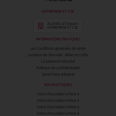
ENTREPRISE ET CSE
Accédez à l’espace
ENTREPRISE ET CSE
INFORMATIONS PRATIQUES
Les conditions générales de vente
Livraison de chocolat : délais et coûts
Le paiement sécurisé
Politique de confidentialité
Savoir-Faire artisanal
NOS BOUTIQUES
Votre chocolatier à Paris 4
Votre chocolatier à Paris 5
Votre chocolatier à Paris 6
Votre chocolatier à Paris 8