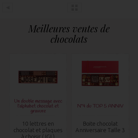
Meilleures ventes de
chocolats
Un double message avec
l'alphabet chocolat et
N°4 du TOP 5 ANNIV
gravure
10 lettres en
Boite chocolat
chocolat et plaques
Anniversaire Taille 3
à choisir (JGL)