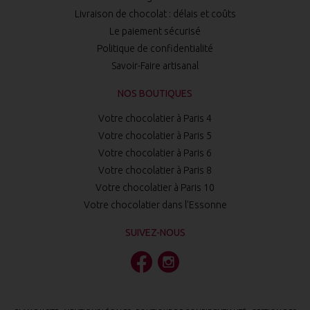
Livraison de chocolat : délais et coûts
Le paiement sécurisé
Politique de confidentialité
Savoir-Faire artisanal
NOS BOUTIQUES
Votre chocolatier à Paris 4
Votre chocolatier à Paris 5
Votre chocolatier à Paris 6
Votre chocolatier à Paris 8
Votre chocolatier à Paris 10
Votre chocolatier dans l'Essonne
SUIVEZ-NOUS