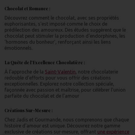
Chocolat et Romance :
Découvrez comment le chocolat, avec ses propriétés
euphorisantes, s'est imposé comme le choix de
prédilection des amoureux. Des études suggèrent que le
chocolat peut stimuler la production d'endorphines, les
'hormones du bonheur', renforçant ainsi les liens
émotionnels.
La Quête de l'Excellence Chocolatière :
À l'approche de la
Saint-Valentin
, notre chocolaterie
redouble d'efforts pour vous offrir des créations
exceptionnelles. Explorez notre collection spéciale,
façonnée avec passion et maîtrise, pour célébrer l'union
parfaite du chocolat et de l'amour
Créations Sur-Mesure :
Chez Jadis et Gourmande, nous comprenons que chaque
histoire d'amour est unique. Découvrez notre gamme
exclusive de créations sur-mesure, offrant
une expérience