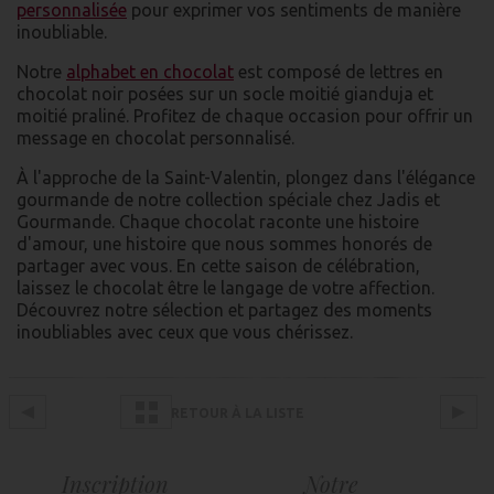
personnalisée
pour exprimer vos sentiments de manière
inoubliable.
Notre
alphabet en chocolat
est composé de lettres en
chocolat noir posées sur un socle moitié gianduja et
moitié praliné. Profitez de chaque occasion pour offrir un
message en chocolat personnalisé.
À l'approche de la Saint-Valentin, plongez dans l'élégance
gourmande de notre collection spéciale chez Jadis et
Gourmande. Chaque chocolat raconte une histoire
d'amour, une histoire que nous sommes honorés de
partager avec vous. En cette saison de célébration,
laissez le chocolat être le langage de votre affection.
Découvrez notre sélection et partagez des moments
inoubliables avec ceux que vous chérissez.
RETOUR À LA LISTE
Inscription
Notre