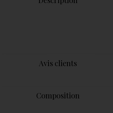
Avis clients
Composition