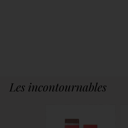
Les incontournables