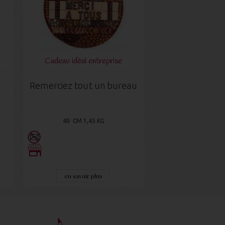
Cadeau idéal entreprise
Remerciez tout un bureau
40 CM 1,45 KG
en savoir plus