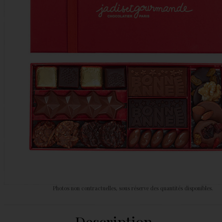
Photos non contractuelles, sous réserve des quantités disponibles.
Description