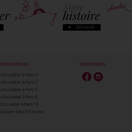
Notre
er
histoire
Découvrir
OS BOUTIQUES
SUIVEZ-NOUS
chocolatier à Paris 4
chocolatier à Paris 5
chocolatier à Paris 6
chocolatier à Paris 8
chocolatier à Paris 10
colatier dans l'Essonne