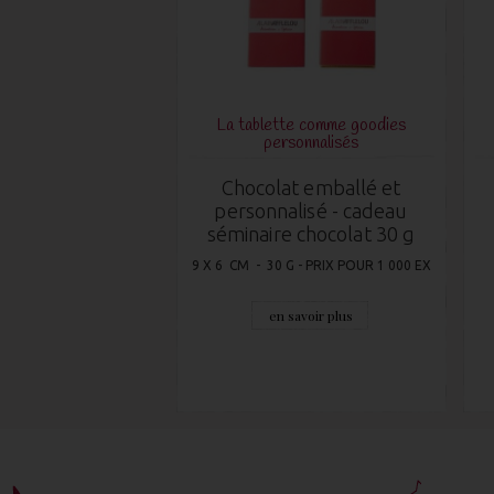
La tablette comme goodies
personnalisés
Chocolat emballé et
personnalisé - cadeau
séminaire chocolat 30 g
9 X 6 CM - 30 G - PRIX POUR 1 000 EX
en savoir plus