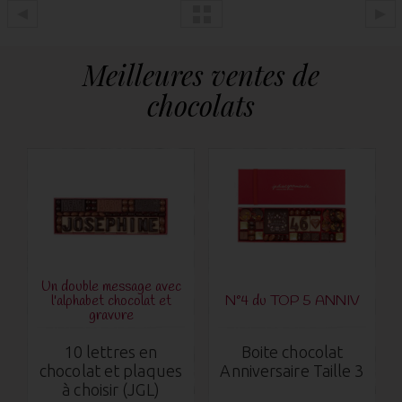
Meilleures ventes de
chocolats
Un double message avec
l'alphabet chocolat et
N°4 du TOP 5 ANNIV
gravure
10 lettres en
Boite chocolat
chocolat et plaques
Anniversaire Taille 3
à choisir (JGL)