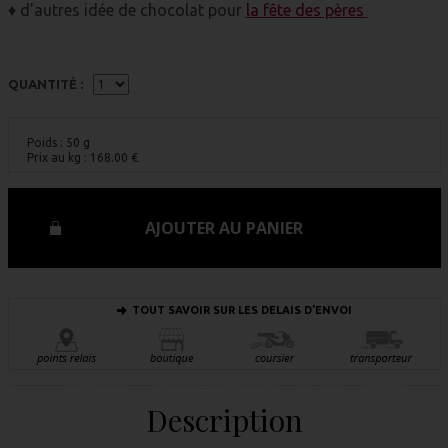
♦ d'autres idée de chocolat pour
la fête des pères
QUANTITÉ :
Poids : 50 g
Prix au kg :
168.00
€
AJOUTER AU PANIER
TOUT SAVOIR SUR LES DELAIS D'ENVOI
Description