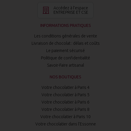
Accédez à l’espace
ENTREPRISE ET CSE
INFORMATIONS PRATIQUES
Les conditions générales de vente
Livraison de chocolat : délais et coûts
Le paiement sécurisé
Politique de confidentialité
Savoir-Faire artisanal
NOS BOUTIQUES
Votre chocolatier à Paris 4
Votre chocolatier à Paris 5
Votre chocolatier à Paris 6
Votre chocolatier à Paris 8
Votre chocolatier à Paris 10
Votre chocolatier dans l'Essonne