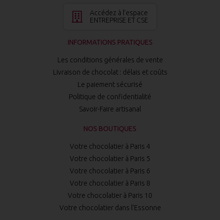
Accédez à l’espace
ENTREPRISE ET CSE
INFORMATIONS PRATIQUES
Les conditions générales de vente
Livraison de chocolat : délais et coûts
Le paiement sécurisé
Politique de confidentialité
Savoir-Faire artisanal
NOS BOUTIQUES
Votre chocolatier à Paris 4
Votre chocolatier à Paris 5
Votre chocolatier à Paris 6
Votre chocolatier à Paris 8
Votre chocolatier à Paris 10
Votre chocolatier dans l'Essonne