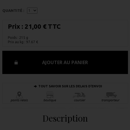
QUANTITÉ :
Prix :
21,00 € TTC
Poids : 215 g
Prix au kg :
97.67
€
AJOUTER AU PANIER
TOUT SAVOIR SUR LES DELAIS D'ENVOI
Description