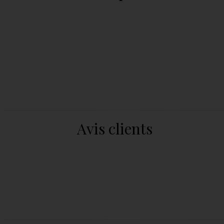
Avis clients