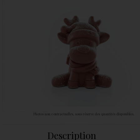
Photos non contractuelles, sous réserve des quantités disponibles.
Description