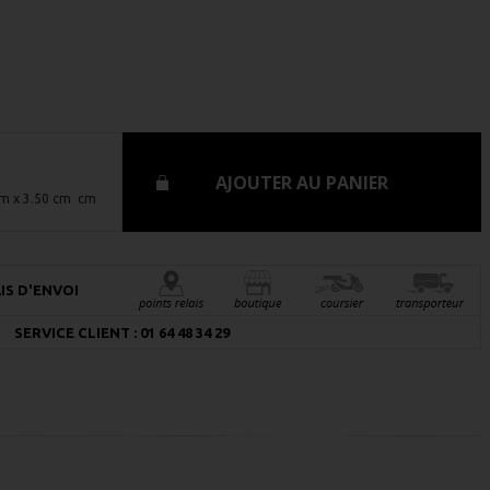
AJOUTER AU PANIER
 cm x 3.50 cm cm
IS D'ENVOI
SERVICE CLIENT : 01 64 48 34 29