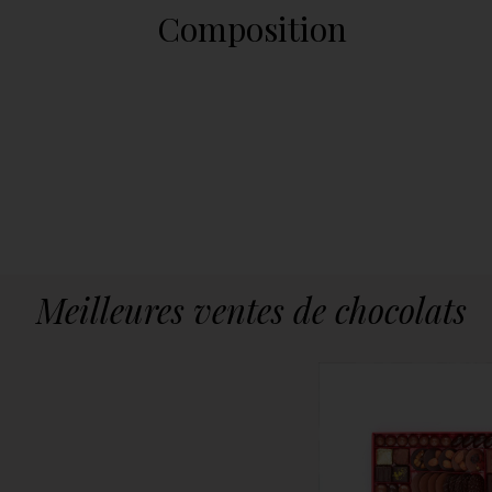
Composition
Meilleures ventes de chocolats