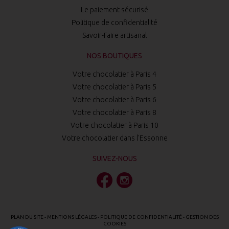
Le paiement sécurisé
Politique de confidentialité
Savoir-Faire artisanal
NOS BOUTIQUES
Votre chocolatier à Paris 4
Votre chocolatier à Paris 5
Votre chocolatier à Paris 6
Votre chocolatier à Paris 8
Votre chocolatier à Paris 10
Votre chocolatier dans l'Essonne
SUIVEZ-NOUS
PLAN DU SITE
-
MENTIONS LÉGALES
-
POLITIQUE DE CONFIDENTIALITÉ
-
GESTION DES
COOKIES