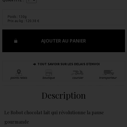
Poids : 130g
Prix au kg :
120.38
€
AJOUTER AU PANIER
TOUT SAVOIR SUR LES DELAIS D'ENVOI
Description
Le Robot chocolat lait qui révolutionne la pause
gourmande