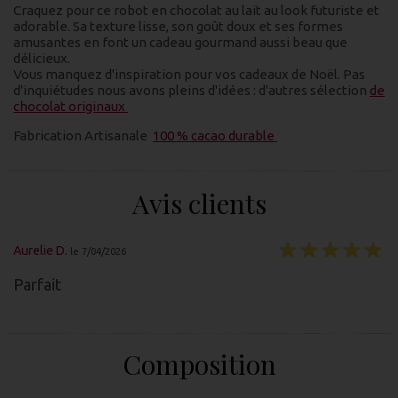
Craquez pour ce robot en chocolat au lait au look futuriste et
adorable. Sa texture lisse, son goût doux et ses formes
amusantes en font un cadeau gourmand aussi beau que
délicieux.
Vous manquez d'inspiration pour vos cadeaux de Noël. Pas
d'inquiétudes nous avons pleins d'idées : d'autres sélection
de
chocolat originaux
Fabrication Artisanale
100 % cacao durable
Avis clients
Aurelie D.
le 7/04/2026
Parfait
Composition