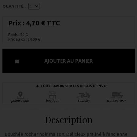
QUANTITÉ :
Prix :
4,70 € TTC
Poids : 50 G
Prix au kg :
94.00
€
AJOUTER AU PANIER
TOUT SAVOIR SUR LES DELAIS D'ENVOI
Description
Bouchée rocher noir maison. Délicieux praliné à l'ancienne