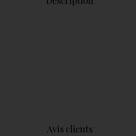
Description
Avis clients