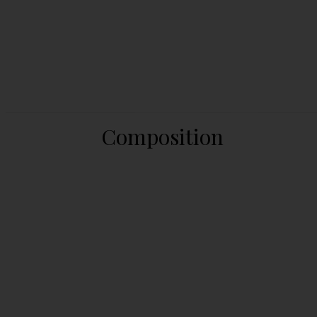
Composition