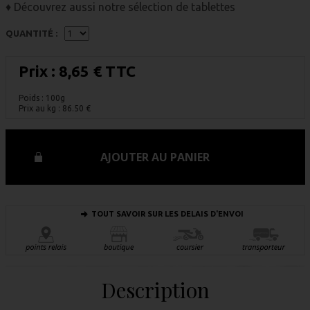
♦ Découvrez aussi notre sélection de tablettes
QUANTITÉ :
Prix :
8,65 € TTC
Poids : 100g
Prix au kg :
86.50
€
AJOUTER AU PANIER
TOUT SAVOIR SUR LES DELAIS D'ENVOI
Description