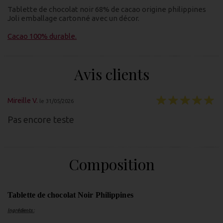
Tablette de chocolat noir 68% de cacao origine philippines
Joli emballage cartonné avec un décor.
Cacao 100% durable.
Avis clients
Mireille V.
le 31/05/2026
Pas encore teste
Composition
Tablette de chocolat Noir Philippines
Ingrédients :