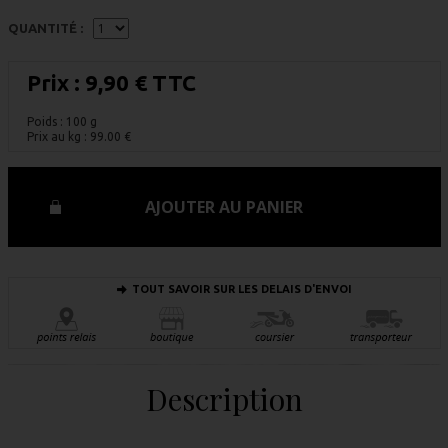
QUANTITÉ :
Prix :
9,90 € TTC
Poids : 100 g
Prix au kg :
99.00
€
AJOUTER AU PANIER
TOUT SAVOIR SUR LES DELAIS D'ENVOI
Description