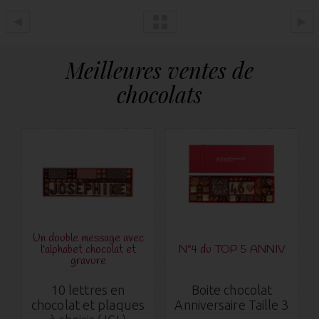
Meilleures ventes de
chocolats
Un double message avec
l'alphabet chocolat et
N°4 du TOP 5 ANNIV
gravure
10 lettres en
Boite chocolat
chocolat et plaques
Anniversaire Taille 3