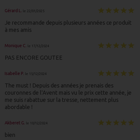
Gérard L.
le 22/01/2025
Je recommande depuis plusieurs années ce produit
à mes amis
Monique C.
le 17/12/2024
PAS ENCORE GOUTEE
Isabelle P.
le 15/12/2024
The must ! Depuis des années je prenais des
couronnes de l'Avent mais vu le prix cette année, je
me suis rabattue sur la tresse, nettement plus
abordable !
Akberet G.
le 10/12/2024
bien